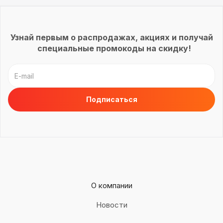
Узнай первым о распродажах, акциях и получай
специальные промокоды на скидку!
О компании
Новости