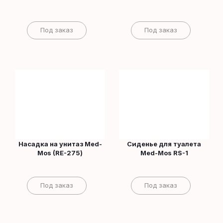
Под заказ
Под заказ
Насадка на унитаз Med-
Сиденье для туалета
Mos (RЕ-275)
Med-Mos RS-1
Под заказ
Под заказ