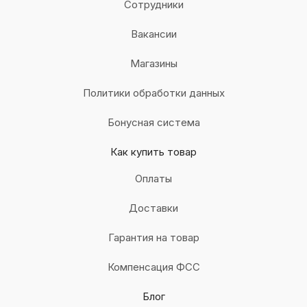
Сотрудники
Вакансии
Магазины
Политики обработки данных
Бонусная система
Как купить товар
Оплаты
Доставки
Гарантия на товар
Компенсация ФСС
Блог