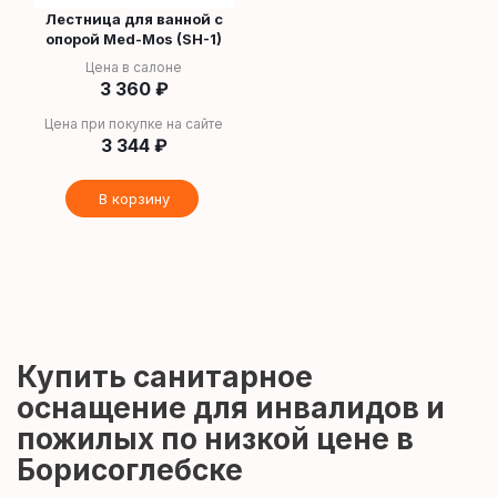
Лестница для ванной с
опорой Med-Mos (SH-1)
Цена в салоне
3 360
₽
Цена при покупке на сайте
3 344
₽
В корзину
Купить санитарное
оснащение для инвалидов и
пожилых по низкой цене в
Борисоглебске