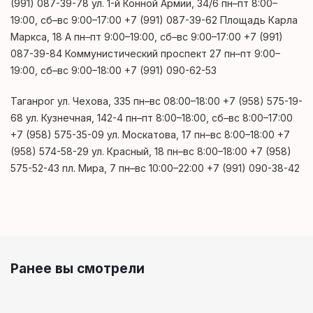
(991) 087-39-78 ул. 1-й Конной Армии, 34/6 пн–пт 8:00–
19:00, сб–вс 9:00–17:00 +7 (991) 087-39-62 Площадь Карла
Маркса, 18 А пн–пт 9:00–19:00, сб–вс 9:00–17:00 +7 (991)
087-39-84 Коммунистический проспект 27 пн–пт 9:00–
19:00, сб–вс 9:00–18:00 +7 (991) 090-62-53
Таганрог ул. Чехова, 335 пн–вс 08:00–18:00 +7 (958) 575-19-
68 ул. Кузнечная, 142-4 пн–пт 8:00–18:00, сб–вс 8:00–17:00
+7 (958) 575-35-09 ул. Москатова, 17 пн–вс 8:00–18:00 +7
(958) 574-58-29 ул. Красный, 18 пн–вс 8:00–18:00 +7 (958)
575-52-43 пл. Мира, 7 пн–вс 10:00–22:00 +7 (991) 090-38-42
Ранее вы смотрели