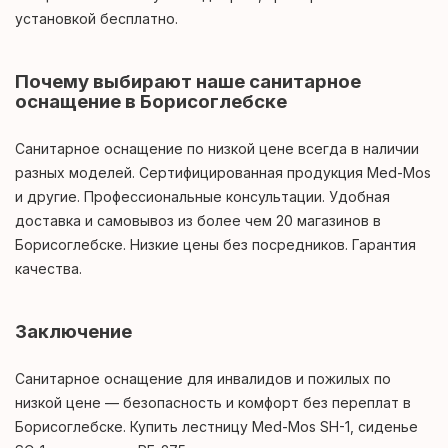
установкой бесплатно.
Почему выбирают наше санитарное
оснащение в Борисоглебске
Санитарное оснащение по низкой цене всегда в наличии
разных моделей. Сертифицированная продукция Med-Mos
и другие. Профессиональные консультации. Удобная
доставка и самовывоз из более чем 20 магазинов в
Борисоглебске. Низкие цены без посредников. Гарантия
качества.
Заключение
Санитарное оснащение для инвалидов и пожилых по
низкой цене — безопасность и комфорт без переплат в
Борисоглебске. Купить лестницу Med-Mos SH-1, сиденье