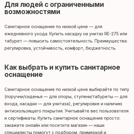
Для людей с ограниченными
возможностями
Санитарное оснащение по низкой цене — для
ежедневного ухода. Купить насадку на унитаз RЕ-275 или
табурет — повысить самостоятельность. Преимущества:
регулировка, устойчивость, комфорт, бюджетность.
Как выбрать и купить санитарное
оснащение
Санитарное оснащение по низкой цене выбирайте по типу
(поручни/сиденья — для опоры, ступени/табуреты — для
входа, насадки — для унитаза), регулировке и наличию
антискользящего покрытия. Учитывайте вес пользователя
и сертификаты. Купить санитарное оснащение просто:
закажите онлайн или посетите магазин — наши
специалисты помогут с подбором, примеркой и