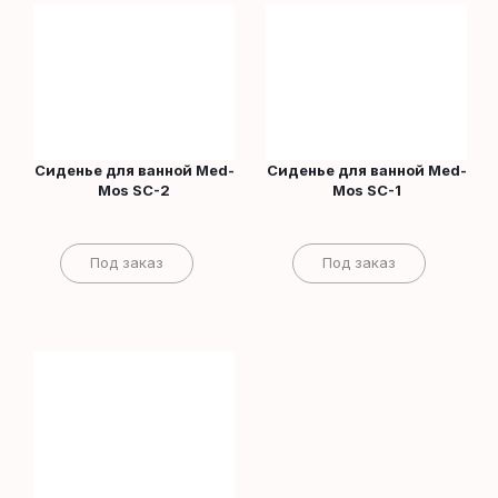
Сиденье для ванной Med-
Сиденье для ванной Med-
Mos SC-2
Mos SC-1
Под заказ
Под заказ